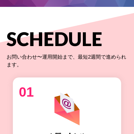
SCHEDULE
お問い合わせ〜運用開始まで、最短2週間で進められ
ます。
01