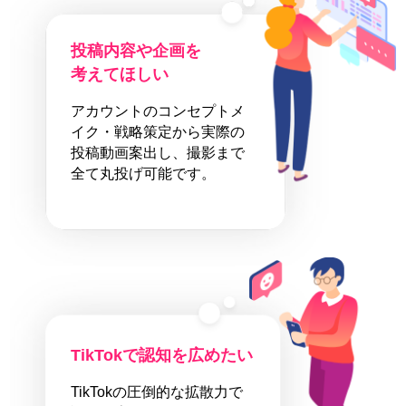
投稿内容や企画を
考えてほしい
アカウントのコンセプトメ
イク・戦略策定から実際の
投稿動画案出し、撮影まで
全て丸投げ可能です。
TikTokで認知を広めたい
TikTokの圧倒的な拡散力で