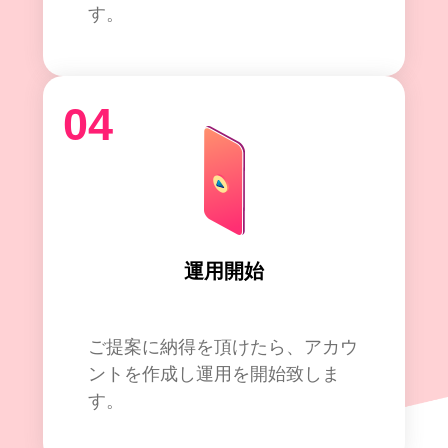
す。
04
運用開始
ご提案に納得を頂けたら、アカウ
ントを作成し運用を開始致しま
す。