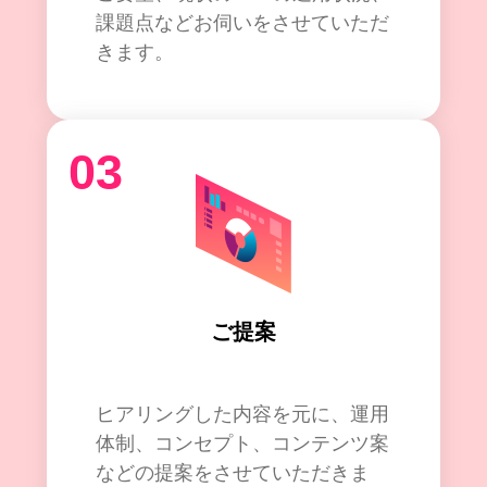
課題点などお伺いをさせていただ
きます。
03
ご提案
ヒアリングした内容を元に、運用
体制、コンセプト、コンテンツ案
などの提案をさせていただきま