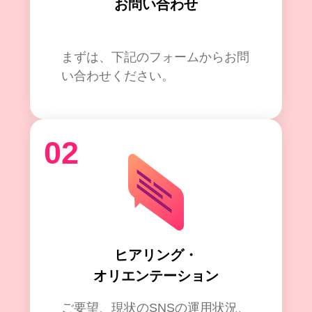
お問い合わせ
まずは、下記のフォームからお問
い合わせください。
02
ヒアリング・
オリエンテーション
ご要望、現状のSNSの運用状況、