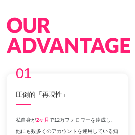
OUR
ADVANTAGE
01
圧倒的「再現性」
私自身が
2ヶ月
で12万フォロワーを達成し、
他にも数多くのアカウントを運用している知