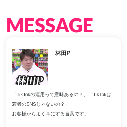
MESSAGE
林田P
「TikTokの運用って意味あるの？」「TikTokは
若者のSNSじゃないの？」
お客様からよく耳にする言葉です。