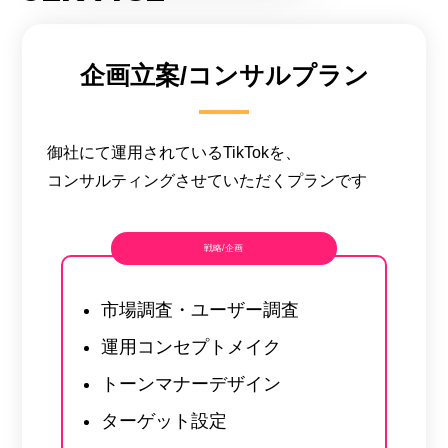
企画立案/コンサルプラン
御社にて運用されているTikTokを、
コンサルティングさせていただくプランです
戦略/企画
市場調査・ユーザー調査
運用コンセプトメイク
トーンマナーデザイン
ターゲット設定