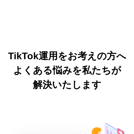
TikTok運用をお考えの方へ
よくある悩みを私たちが
解決いたします