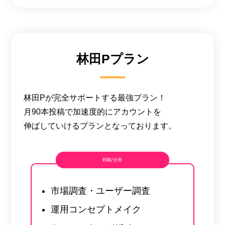
林田Pプラン
林田Pが完全サポートする最強プラン！
月90本投稿で加速度的にアカウントを
伸ばしていけるプランとなっております。
戦略/企画
市場調査・ユーザー調査
運用コンセプトメイク