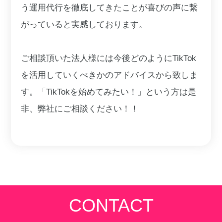
う運用代行を徹底してきたことが喜びの声に繋
がっていると実感しております。
ご相談頂いた法人様には今後どのようにTikTok
を活用していくべきかのアドバイスから致しま
す。「TikTokを始めてみたい！」という方は是
非、弊社にご相談ください！！
CONTACT