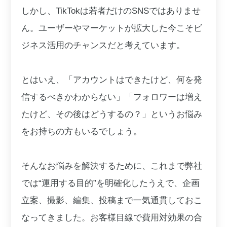
しかし、TikTokは若者だけのSNSではありませ
ん。ユーザーやマーケットが拡大した今こそビ
ジネス活用のチャンスだと考えています。
とはいえ、「アカウントはできたけど、何を発
信するべきかわからない」「フォロワーは増え
たけど、その後はどうするの？」というお悩み
をお持ちの方もいるでしょう。
そんなお悩みを解決するために、これまで弊社
では“運用する目的”を明確化したうえで、企画
立案、撮影、編集、投稿まで一気通貫しておこ
なってきました。お客様目線で費用対効果の合