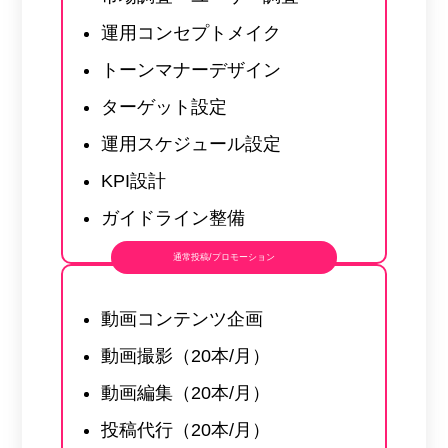
運用コンセプトメイク
トーンマナーデザイン
ターゲット設定
運用スケジュール設定
KPI設計
ガイドライン整備
通常投稿/プロモーション
動画コンテンツ企画
動画撮影（20本/月）
動画編集（20本/月）
投稿代行（20本/月）