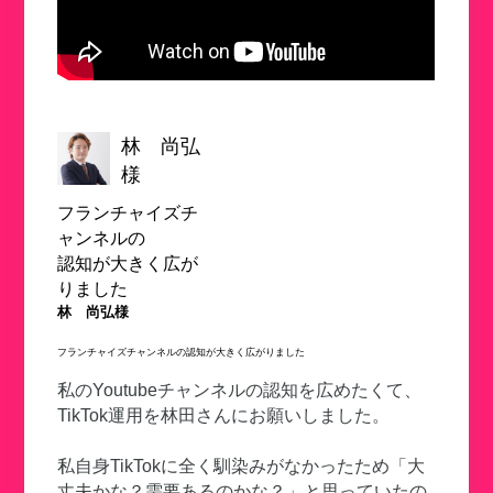
林 尚弘
様
フランチャイズチ
ャンネルの
認知が大きく広が
りました
林 尚弘様
フランチャイズチャンネルの認知が大きく広がりました
私のYoutubeチャンネルの認知を広めたくて、
TikTok運用を林田さんにお願いしました。
私自身TikTokに全く馴染みがなかったため「大
丈夫かな？需要あるのかな？」と思っていたの