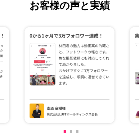
お客様の声と実績