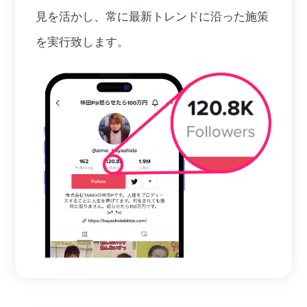
見を活かし、常に最新トレンドに沿った施策
を実行致します。