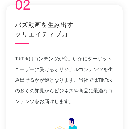
02
バズ動画を生み出す
クリエイティブ力
TikTokはコンテンツが命。いかにターゲット
ユーザーに受けるオリジナルコンテンツを生
み出せるかが鍵となります。当社ではTikTok
の多くの知見からビジネスや商品に最適なコ
ンテンツをお届けします。