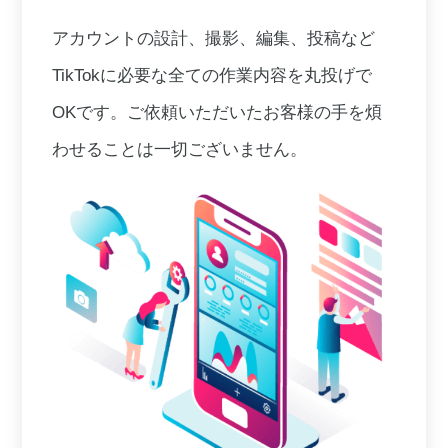
アカウントの設計、撮影、編集、投稿など
TikTokに必要な全ての作業内容を丸投げで
OKです。ご依頼いただいたお客様の手を煩
わせることは一切ございません。