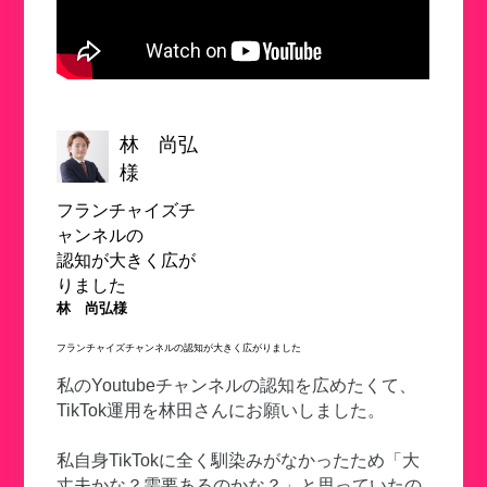
林 尚弘
様
フランチャイズチ
ャンネルの
認知が大きく広が
りました
林 尚弘様
フランチャイズチャンネルの認知が大きく広がりました
私のYoutubeチャンネルの認知を広めたくて、
TikTok運用を林田さんにお願いしました。
私自身TikTokに全く馴染みがなかったため「大
丈夫かな？需要あるのかな？」と思っていたの