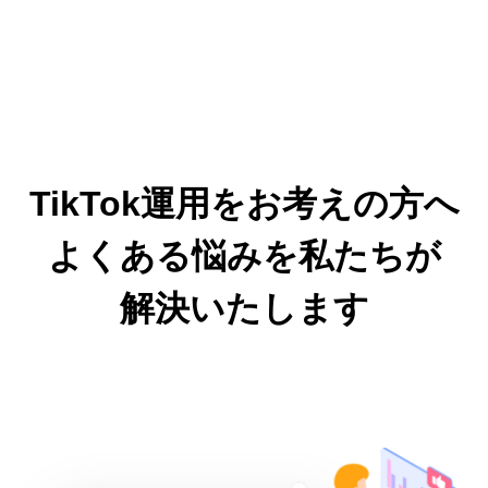
TikTok運用をお考えの方へ
よくある悩みを私たちが
解決いたします