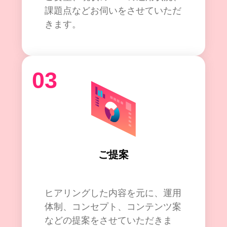
課題点などお伺いをさせていただ
きます。
03
ご提案
ヒアリングした内容を元に、運用
体制、コンセプト、コンテンツ案
などの提案をさせていただきま