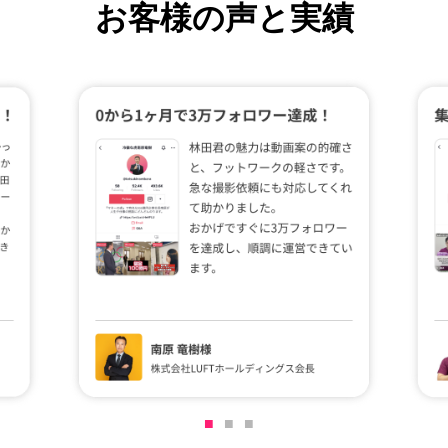
お客様の声と実績