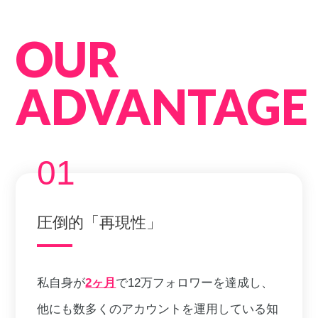
OUR
ADVANTAGE
01
圧倒的「再現性」
私自身が
2ヶ月
で12万フォロワーを達成し、
他にも数多くのアカウントを運用している知