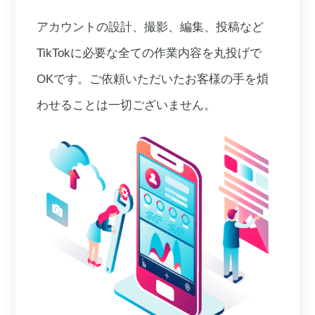
アカウントの設計、撮影、編集、投稿など
TikTokに必要な全ての作業内容を丸投げで
OKです。ご依頼いただいたお客様の手を煩
わせることは一切ございません。