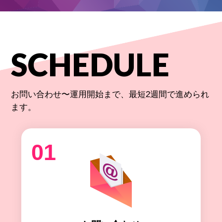
SCHEDULE
お問い合わせ〜運用開始まで、最短2週間で進められ
ます。
01