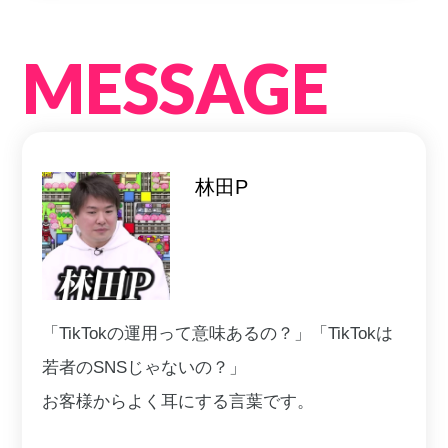
MESSAGE
林田P
「TikTokの運用って意味あるの？」「TikTokは
若者のSNSじゃないの？」
お客様からよく耳にする言葉です。