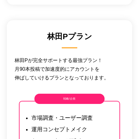
林田Pプラン
林田Pが完全サポートする最強プラン！
月90本投稿で加速度的にアカウントを
伸ばしていけるプランとなっております。
戦略/企画
市場調査・ユーザー調査
運用コンセプトメイク