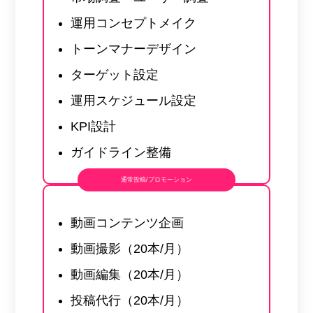
運用コンセプトメイク
トーンマナーデザイン
ターゲット設定
運用スケジュール設定
KPI設計
ガイドライン整備
通常投稿/プロモーション
動画コンテンツ企画
動画撮影（20本/月）
動画編集（20本/月）
投稿代行（20本/月）