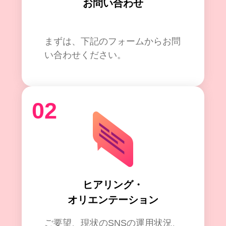
お問い合わせ
まずは、下記のフォームからお問
い合わせください。
02
ヒアリング・
オリエンテーション
ご要望、現状のSNSの運用状況、