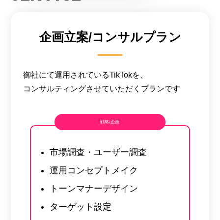
企画立案/コンサルプラン
御社にて運用されているTikTokを、
コンサルティングさせていただくプランです
戦略/企画
市場調査・ユーザー調査
運用コンセプトメイク
トーンマナーデザイン
ターゲット設定