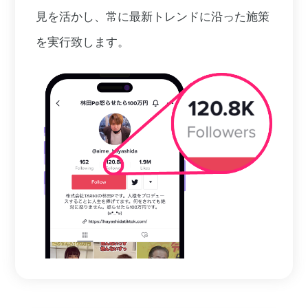
見を活かし、常に最新トレンドに沿った施策
を実行致します。