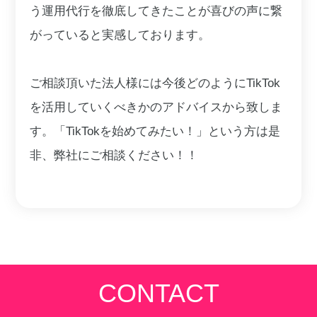
う運用代行を徹底してきたことが喜びの声に繋
がっていると実感しております。
ご相談頂いた法人様には今後どのようにTikTok
を活用していくべきかのアドバイスから致しま
す。「TikTokを始めてみたい！」という方は是
非、弊社にご相談ください！！
CONTACT