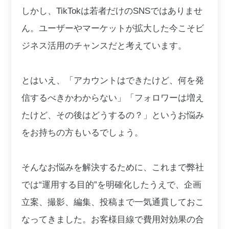
しかし、TikTokは若者だけのSNSではありませ
ん。ユーザーやマーケットが拡大した今こそビ
ジネス活用のチャンスだと考えています。
とはいえ、「アカウントはできたけど、何を発
信するべきかわからない」「フォロワーは増え
たけど、その後はどうするの？」というお悩み
をお持ちの方もいるでしょう。
そんなお悩みを解決するために、これまで弊社
では“運用する目的”を明確化したうえで、企画
立案、撮影、編集、投稿まで一気通貫しておこ
なってきました。お客様目線で費用対効果の合