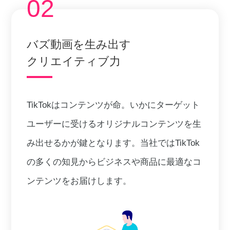
02
バズ動画を生み出す
クリエイティブ力
TikTokはコンテンツが命。いかにターゲット
ユーザーに受けるオリジナルコンテンツを生
み出せるかが鍵となります。当社ではTikTok
の多くの知見からビジネスや商品に最適なコ
ンテンツをお届けします。