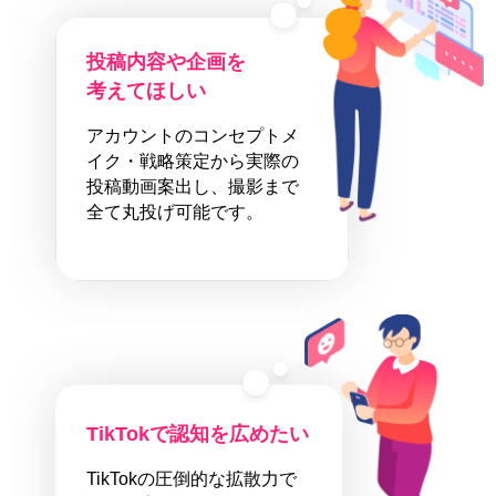
投稿内容や企画を
考えてほしい
アカウントのコンセプトメ
イク・戦略策定から実際の
投稿動画案出し、撮影まで
全て丸投げ可能です。
TikTokで認知を広めたい
TikTokの圧倒的な拡散力で