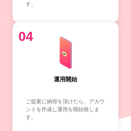
す。
04
運用開始
ご提案に納得を頂けたら、アカウ
ントを作成し運用を開始致しま
す。